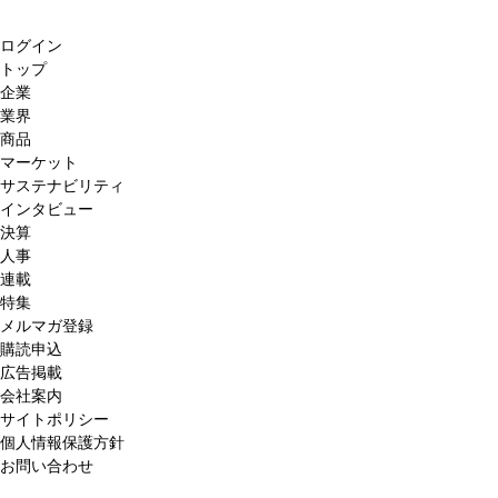
ログイン
トップ
企業
業界
商品
マーケット
サステナビリティ
インタビュー
決算
人事
連載
特集
メルマガ登録
購読申込
広告掲載
会社案内
サイトポリシー
個人情報保護方針
お問い合わせ