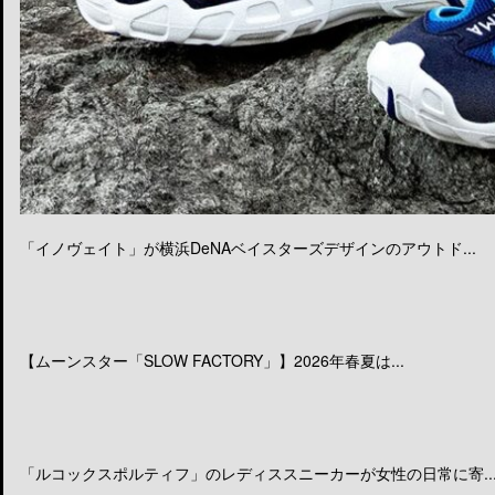
「イノヴェイト」が横浜DeNAベイスターズデザインのアウトド...
【ムーンスター「SLOW FACTORY」】2026年春夏は...
「ルコックスポルティフ」のレディススニーカーが女性の日常に寄..