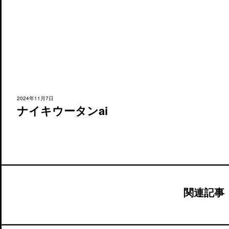
2024年11月7日
ナイキウータンai
関連記事