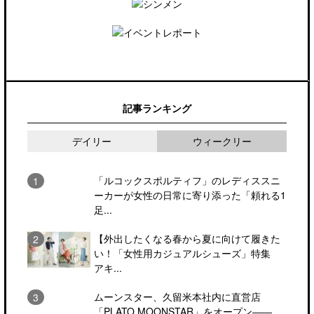
記事ランキング
デイリー
ウィークリー
「ルコックスポルティフ」のレディススニ
ーカーが女性の日常に寄り添った「頼れる1
足...
【外出したくなる春から夏に向けて履きた
い！「女性用カジュアルシューズ」特集
アキ...
ムーンスター、久留米本社内に直営店
「PLATO MOONSTAR」をオープン――...