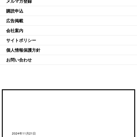
メルマガ登録
購読申込
広告掲載
会社案内
サイトポリシー
個人情報保護方針
お問い合わせ
2024年11月21日