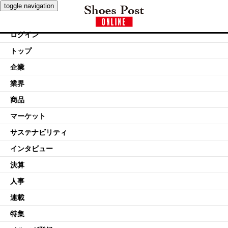
toggle navigation
ログイン
トップ
企業
業界
商品
マーケット
サステナビリティ
インタビュー
決算
人事
連載
特集