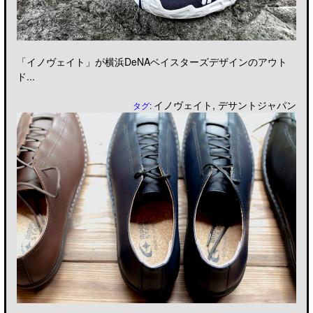
「イノヴェイト」が横浜DeNAベイスターズデザインのアウト
ド...
イノヴェイト
,
デサントジャパン
タグ: