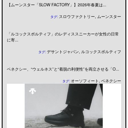
【ムーンスター「SLOW FACTORY」】2026年春夏は...
スロウファクトリー
,
ムーンスター
タグ:
「ルコックスポルティフ」のレディススニーカーが女性の日常
に寄...
デサントジャパン
,
ルコックスポルティフ
タグ:
ベネクシー、“ウェルネス”と“着脱の利便性”を両立させる「O...
オーソフィート
,
ベネクシー
タグ: