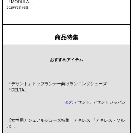
「MODULA...
2025年3月19日
商品特集
おすすめアイテム
「デサント」トップランナー向けランニングシューズ
「DELTA...
デサント
,
デサントジャパン
タグ:
【女性用カジュアルシューズ特集 アキレス 『アキレス・ソル
ボ...