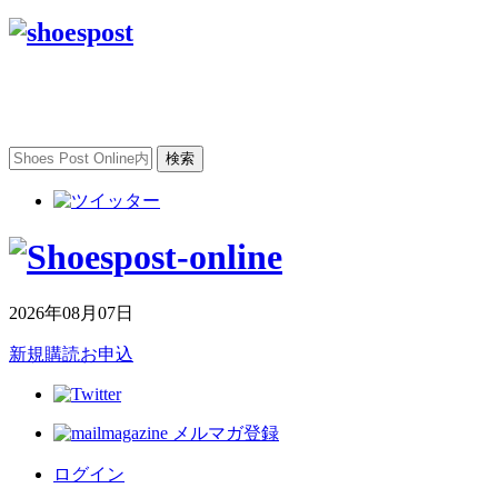
2026年08月07日
新規購読お申込
メルマガ登録
ログイン