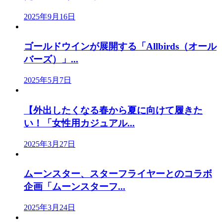
2025年9月16日
ゴールドウインが展開する「Allbirds（オール
バーズ）」...
2025年5月7日
【外出したくなる春から夏に向けて履きた
い！「女性用カジュアル...
2025年3月27日
ムーンスター、スターフライヤーとのコラボ
企画「ムーンスターフ...
2025年3月24日