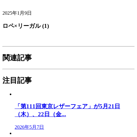
2025年1月9日
ロペ×リーガル (1)
関連記事
注目記事
「第111回東京レザーフェア」が5月21日
（木）、22日（金...
2026年5月7日