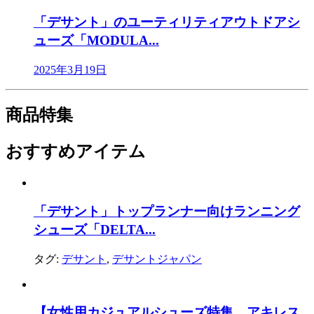
「デサント」のユーティリティアウトドアシ
ューズ「MODULA...
2025年3月19日
商品特集
おすすめアイテム
「デサント」トップランナー向けランニング
シューズ「DELTA...
タグ:
デサント
,
デサントジャパン
【女性用カジュアルシューズ特集 アキレス