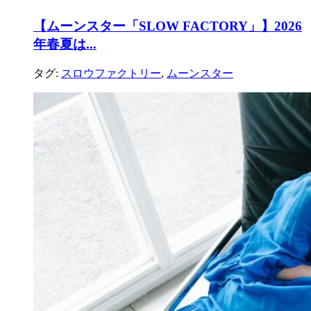
【ムーンスター「SLOW FACTORY」】2026
年春夏は...
タグ:
スロウファクトリー
,
ムーンスター