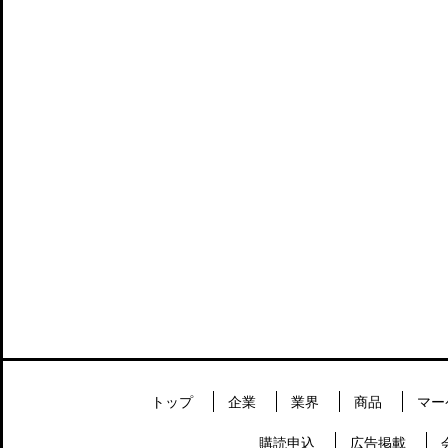
トップ
企業
業界
商品
マー
購読申込
広告掲載