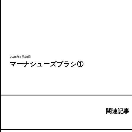
2025年1月28日
マーナシューズブラシ①
関連記事