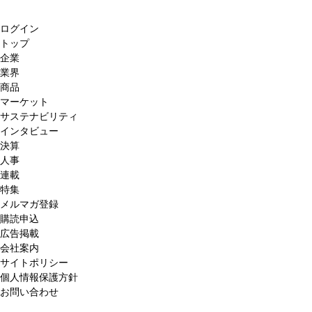
ログイン
トップ
企業
業界
商品
マーケット
サステナビリティ
インタビュー
決算
人事
連載
特集
メルマガ登録
購読申込
広告掲載
会社案内
サイトポリシー
個人情報保護方針
お問い合わせ