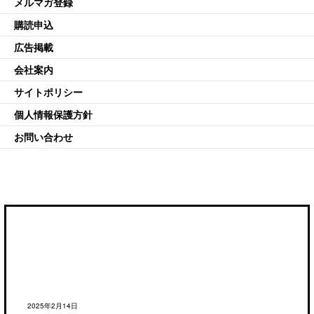
メルマガ登録
購読申込
広告掲載
会社案内
サイトポリシー
個人情報保護方針
お問い合わせ
2025年2月14日