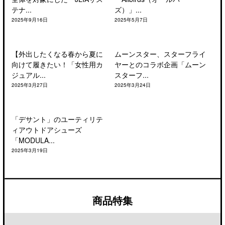
テナ...
ズ）」...
2025年9月16日
2025年5月7日
【外出したくなる春から夏に
ムーンスター、スターフライ
向けて履きたい！「女性用カ
ヤーとのコラボ企画「ムーン
ジュアル...
スターフ...
2025年3月27日
2025年3月24日
「デサント」のユーティリテ
ィアウトドアシューズ
「MODULA...
2025年3月19日
商品特集