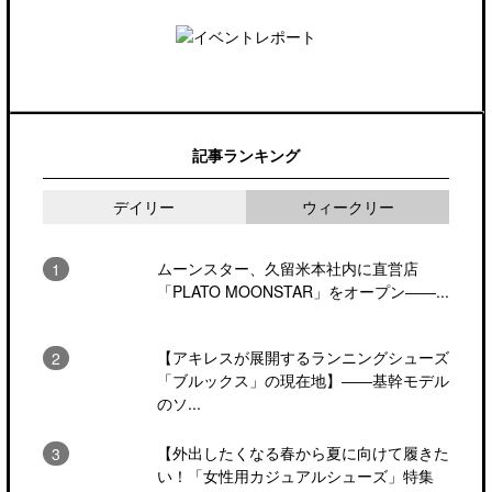
記事ランキング
デイリー
ウィークリー
ムーンスター、久留米本社内に直営店
「PLATO MOONSTAR」をオープン――...
【アキレスが展開するランニングシューズ
「ブルックス」の現在地】――基幹モデル
のソ...
【外出したくなる春から夏に向けて履きた
い！「女性用カジュアルシューズ」特集