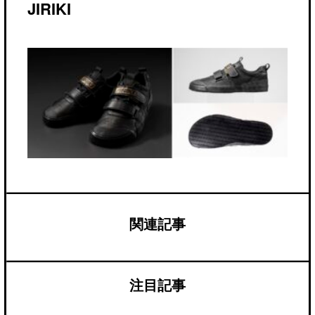
JIRIKI
関連記事
注目記事