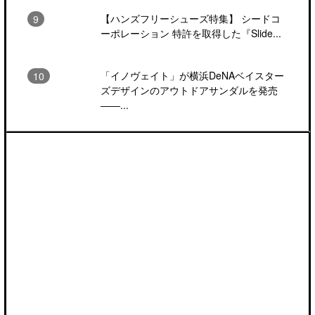
【ハンズフリーシューズ特集】 シードコ
ーポレーション 特許を取得した『Slide...
「イノヴェイト」が横浜DeNAベイスター
ズデザインのアウトドアサンダルを発売
――...