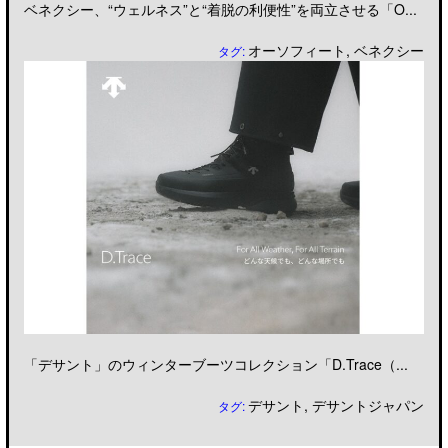
ベネクシー、“ウェルネス”と“着脱の利便性”を両立させる「O...
オーソフィート
,
ベネクシー
タグ:
「デサント」のウィンターブーツコレクション「D.Trace（...
デサント
,
デサントジャパン
タグ: