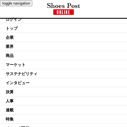
toggle navigation
ログイン
トップ
企業
業界
商品
マーケット
サステナビリティ
インタビュー
決算
人事
連載
特集