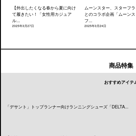
【外出したくなる春から夏に向け
ムーンスター、スターフラ
て履きたい！「女性用カジュア
とのコラボ企画「ムーンス
ル...
フ...
2025年3月27日
2025年3月24日
商品特集
おすすめアイテ
「デサント」トップランナー向けランニングシューズ「DELTA...