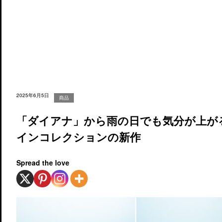
2025年6月5日
商品
「ダイアナ」から雨の日でも気分が上が
インコレクションの新作
Spread the love