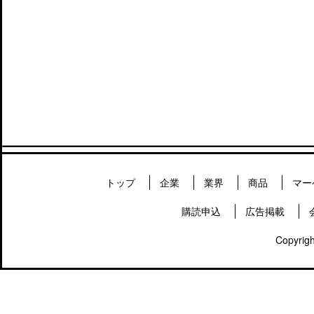
トップ
企業
業界
商品
マー
購読申込
広告掲載
Copyrigh