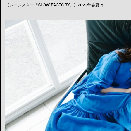
【ムーンスター「SLOW FACTORY」】2026年春夏は...