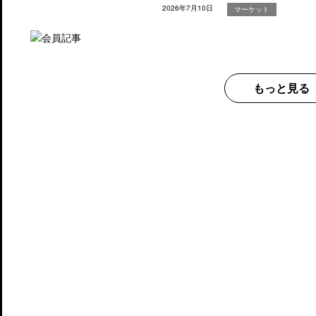
2026年7月10日
マーケット
もっと見る