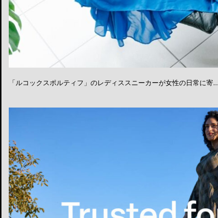
「ルコックスポルティフ」のレディススニーカーが女性の日常に寄..