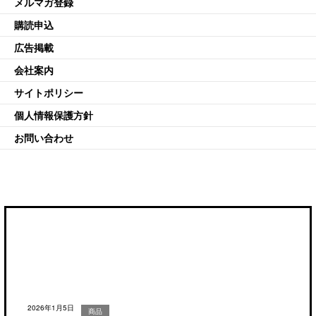
メルマガ登録
購読申込
広告掲載
会社案内
サイトポリシー
個人情報保護方針
お問い合わせ
2026年1月5日
商品