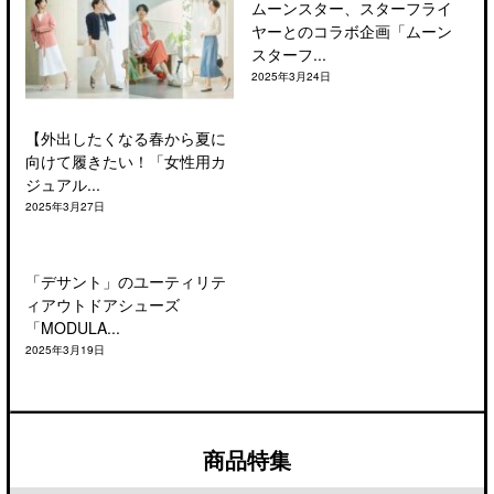
ムーンスター、スターフライ
ヤーとのコラボ企画「ムーン
スターフ...
2025年3月24日
【外出したくなる春から夏に
向けて履きたい！「女性用カ
ジュアル...
2025年3月27日
「デサント」のユーティリテ
ィアウトドアシューズ
「MODULA...
2025年3月19日
商品特集