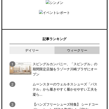
記事ランキング
デイリー
ウィークリー
スピングルカンパニー、「スピングル」の
期間限定店舗をラゾーナ川崎プラザにオー
プン
ムーンスターのウェルネスシューズ「パス
テル」から履きやすく履かせやすい工夫を
凝ら...
【ハンズフリーシューズ特集】 シードコー