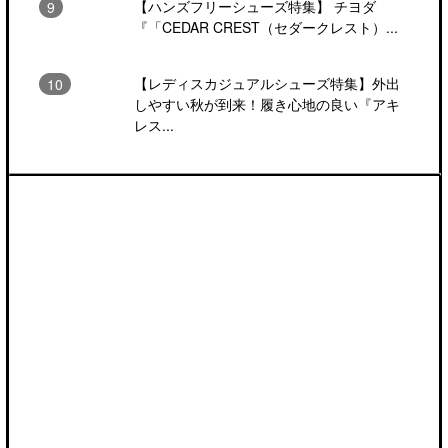
【ハンズフリーシューズ特集】 チヨダ
『「CEDAR CREST（セダークレスト）...
【レディスカジュアルシューズ特集】外出
しやすい秋が到来！履き心地の良い『アキ
レス...