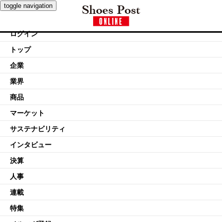
toggle navigation
ログイン
トップ
企業
業界
商品
マーケット
サステナビリティ
インタビュー
決算
人事
連載
特集