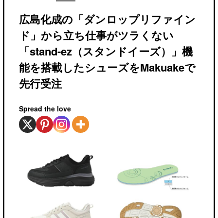
広島化成の「ダンロップリファイン
ド」から立ち仕事がツラくない
「stand-ez（スタンドイーズ）」機
能を搭載したシューズをMakuakeで
先行受注
Spread the love