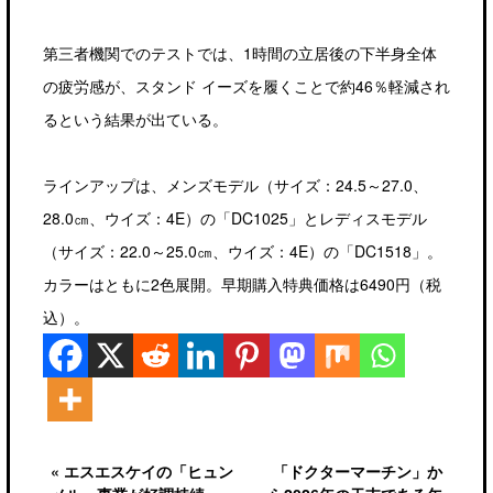
第三者機関でのテストでは、1時間の立居後の下半身全体
の疲労感が、スタンド イーズを履くことで約46％軽減され
るという結果が出ている。
ラインアップは、メンズモデル（サイズ：24.5～27.0、
28.0㎝、ウイズ：4E）の「DC1025」とレディスモデル
（サイズ：22.0～25.0㎝、ウイズ：4E）の「DC1518」。
カラーはともに2色展開。早期購入特典価格は6490円（税
込）。
« エスエスケイの「ヒュン
「ドクターマーチン」か