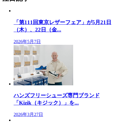
「第111回東京レザーフェア」が5月21日
（木）、22日（金...
2026年5月7日
ハンズフリーシューズ専門ブランド
「Kizik（キジック）」を...
2026年3月27日