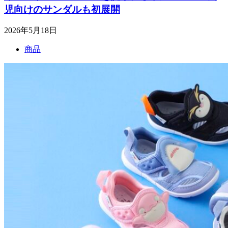
児向けのサンダルも初展開
2026年5月18日
商品