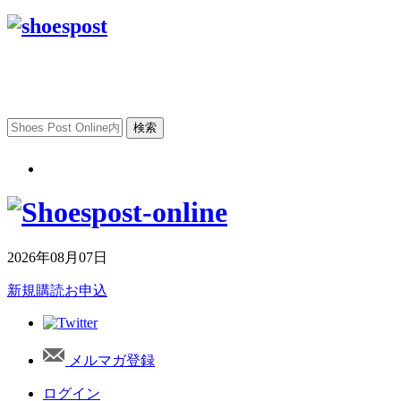
2026年08月07日
新規購読お申込
メルマガ登録
ログイン