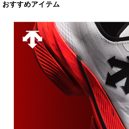
おすすめアイテム