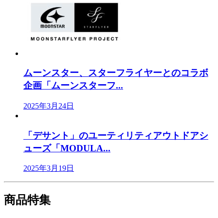
ムーンスター、スターフライヤーとのコラボ
企画「ムーンスターフ...
2025年3月24日
「デサント」のユーティリティアウトドアシ
ューズ「MODULA...
2025年3月19日
商品特集