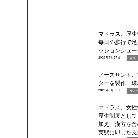
マドラス、厚生
毎日の歩行で足
ッションシュー
2026年7月27日
企業
ノースサンド、
ターを製作 環
2026年6月30日
サス
マドラス、女性
厚生制度として「m
加え、漢方を含
実態に即した支