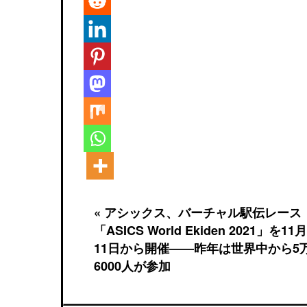
« アシックス、バーチャル駅伝レース
「ASICS World Ekiden 2021」を11月
11日から開催――昨年は世界中から5
6000人が参加