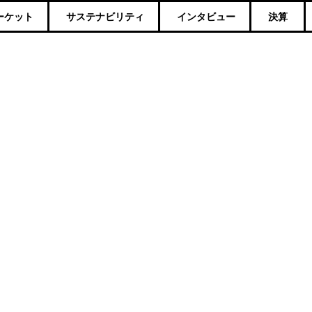
ーケット
サステナビリティ
インタビュー
決算