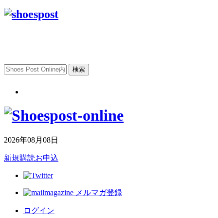
2026年08月08日
新規購読お申込
メルマガ登録
ログイン