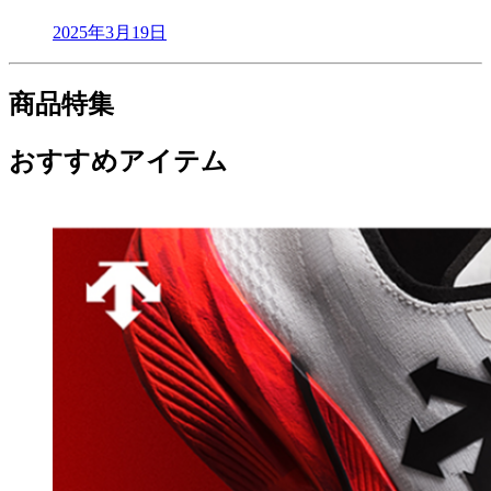
2025年3月19日
商品特集
おすすめアイテム