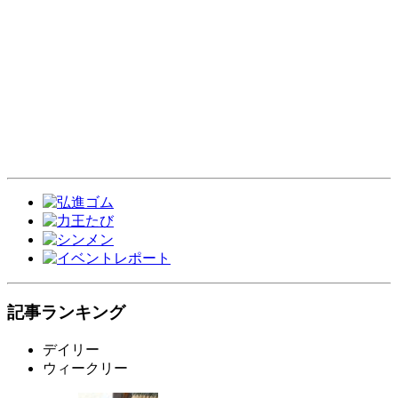
記事ランキング
デイリー
ウィークリー