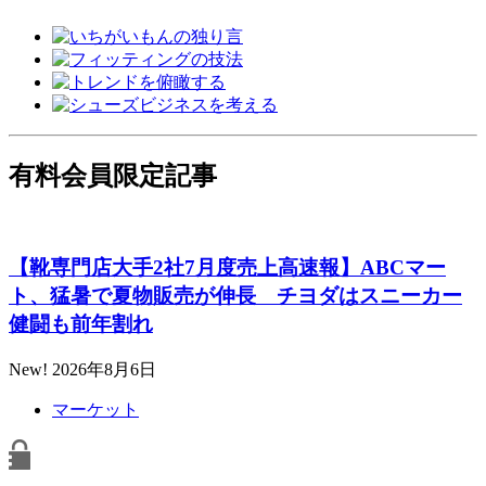
有料会員限定記事
【靴専門店大手2社7月度売上高速報】ABCマー
ト、猛暑で夏物販売が伸長 チヨダはスニーカー
健闘も前年割れ
New!
2026年8月6日
マーケット