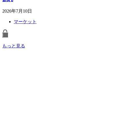
2026年7月10日
マーケット
もっと見る