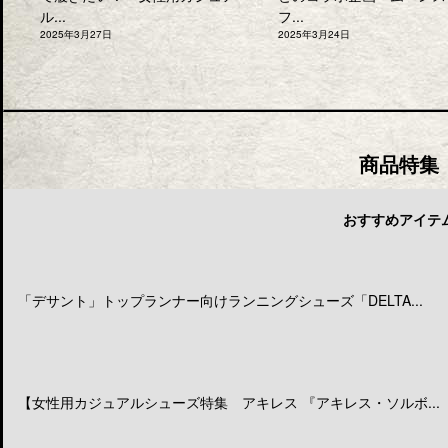
ル...
フ...
2025年3月27日
2025年3月24日
商品特集
おすすめアイテ
「デサント」トップランナー向けランニングシューズ「DELTA...
【女性用カジュアルシューズ特集 アキレス 『アキレス・ソルボ...