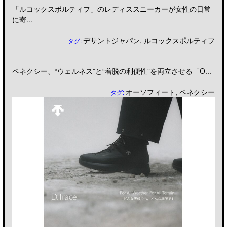
「ルコックスポルティフ」のレディススニーカーが女性の日常
に寄...
デサントジャパン
,
ルコックスポルティフ
タグ:
ベネクシー、“ウェルネス”と“着脱の利便性”を両立させる「O...
オーソフィート
,
ベネクシー
タグ: