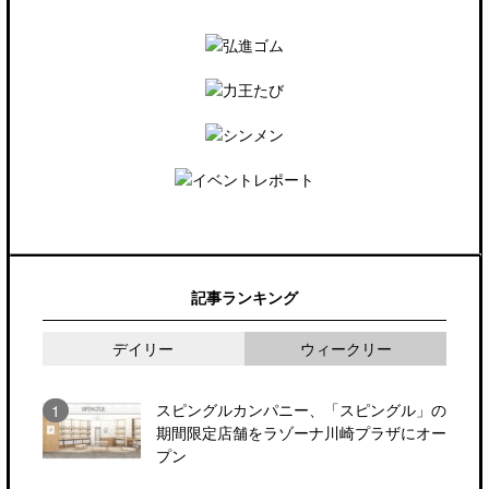
記事ランキング
デイリー
ウィークリー
スピングルカンパニー、「スピングル」の
期間限定店舗をラゾーナ川崎プラザにオー
プン