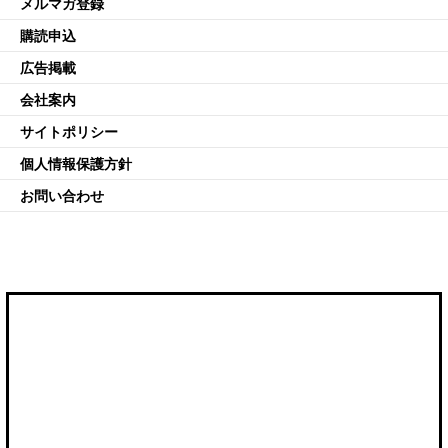
メルマガ登録
購読申込
広告掲載
会社案内
サイトポリシー
個人情報保護方針
お問い合わせ