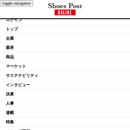
toggle navigation
ログイン
トップ
企業
業界
商品
マーケット
サステナビリティ
インタビュー
決算
人事
連載
特集