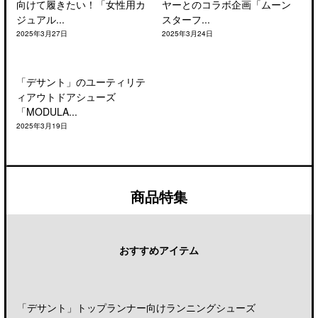
向けて履きたい！「女性用カ
ヤーとのコラボ企画「ムーン
ジュアル...
スターフ...
2025年3月27日
2025年3月24日
「デサント」のユーティリテ
ィアウトドアシューズ
「MODULA...
2025年3月19日
商品特集
おすすめアイテム
「デサント」トップランナー向けランニングシューズ