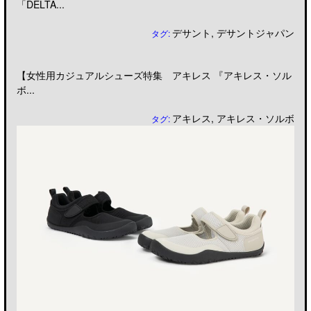
「DELTA...
デサント
,
デサントジャパン
タグ:
【女性用カジュアルシューズ特集 アキレス 『アキレス・ソル
ボ...
アキレス
,
アキレス・ソルボ
タグ: