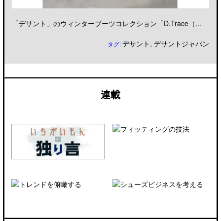
「デサント」のウィンターブーツコレクション「D.Trace（...
デサント
,
デサントジャパン
タグ:
連載