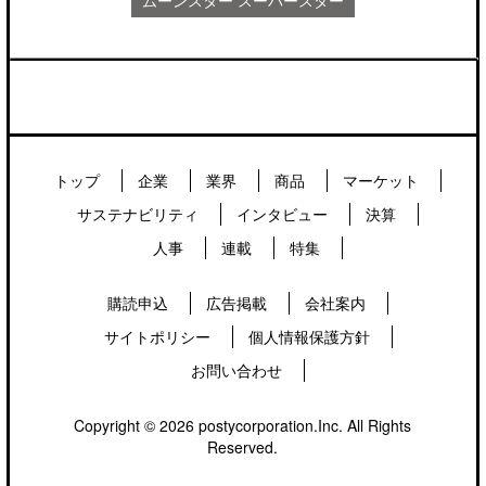
トップ
企業
業界
商品
マーケット
サステナビリティ
インタビュー
決算
人事
連載
特集
購読申込
広告掲載
会社案内
サイトポリシー
個人情報保護方針
お問い合わせ
Copyright © 2026 postycorporation.Inc. All Rights
Reserved.