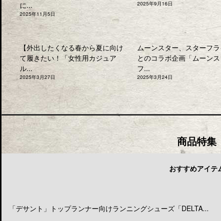
に...
2025年9月16日
2025年11月5日
【外出したくなる春から夏に向け
ムーンスター、スターフラ
て履きたい！「女性用カジュア
とのコラボ企画「ムーンス
ル...
フ...
2025年3月27日
2025年3月24日
商品特集
おすすめアイテ
「デサント」トップランナー向けランニングシューズ「DELTA...