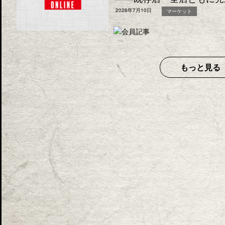
2026年7月10日
マーケット
もっと見る