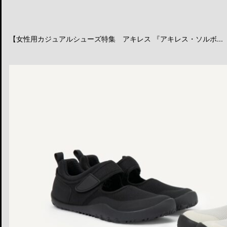
【女性用カジュアルシューズ特集 アキレス 『アキレス・ソルボ...