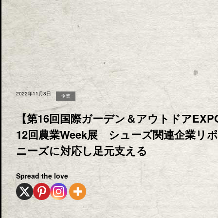
2022年11月8日
企業
【第16回国際ガーデン＆アウトドアEXP
12回農業Week展 シューズ関連企業
ニーズに対応し足元支える
Spread the love