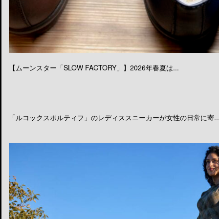
【ムーンスター「SLOW FACTORY」】2026年春夏は...
「ルコックスポルティフ」のレディススニーカーが女性の日常に寄..