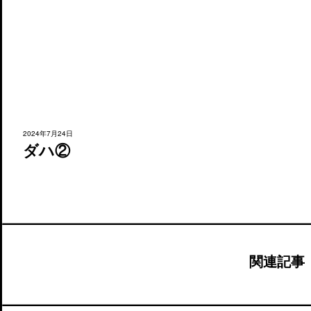
2024年7月24日
ダハ②
関連記事