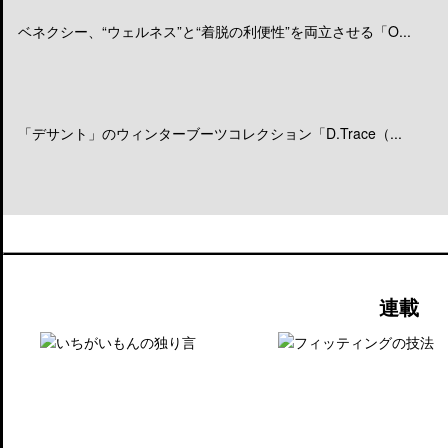
ベネクシー、“ウェルネス”と“着脱の利便性”を両立させる「O...
「デサント」のウィンターブーツコレクション「D.Trace（...
連載