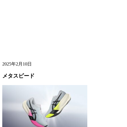
2025年2月10日
メタスピード