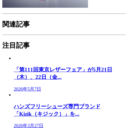
関連記事
注目記事
「第111回東京レザーフェア」が5月21日
（木）、22日（金...
2026年5月7日
ハンズフリーシューズ専門ブランド
「Kizik（キジック）」を...
2026年3月27日