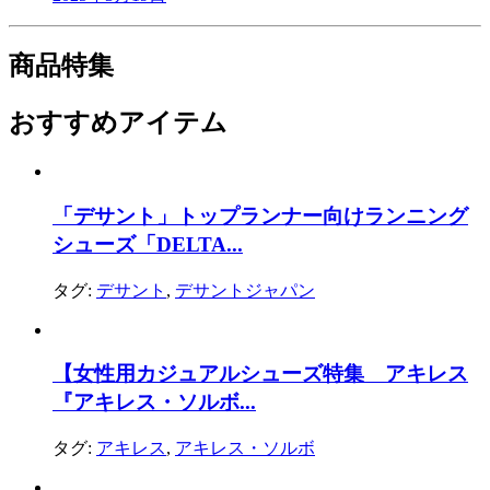
商品特集
おすすめアイテム
「デサント」トップランナー向けランニング
シューズ「DELTA...
タグ:
デサント
,
デサントジャパン
【女性用カジュアルシューズ特集 アキレス
『アキレス・ソルボ...
タグ:
アキレス
,
アキレス・ソルボ