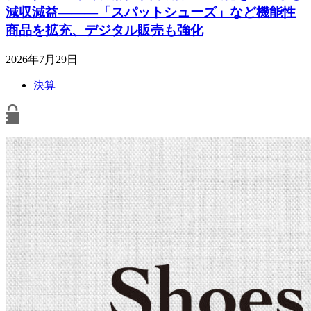
減収減益―――「スパットシューズ」など機能性
商品を拡充、デジタル販売も強化
2026年7月29日
決算