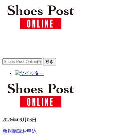
2026年08月06日
新規購読お申込