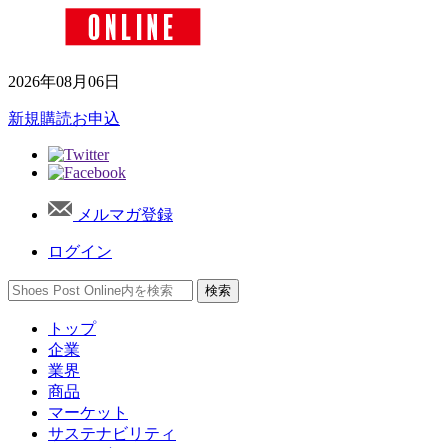
2026年08月06日
新規購読お申込
メルマガ登録
ログイン
トップ
企業
業界
商品
マーケット
サステナビリティ