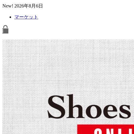
New!
2026年8月6日
マーケット