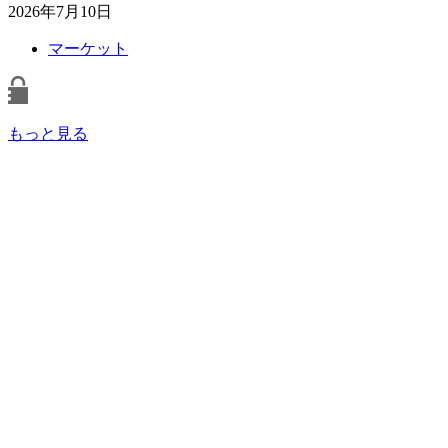
2026年7月10日
マーケット
もっと見る