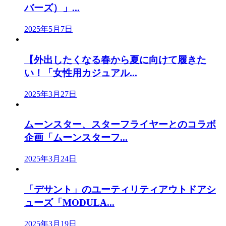
バーズ）」...
2025年5月7日
【外出したくなる春から夏に向けて履きた
い！「女性用カジュアル...
2025年3月27日
ムーンスター、スターフライヤーとのコラボ
企画「ムーンスターフ...
2025年3月24日
「デサント」のユーティリティアウトドアシ
ューズ「MODULA...
2025年3月19日