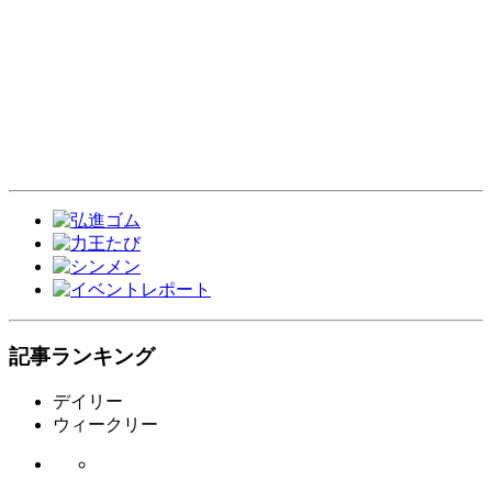
記事ランキング
デイリー
ウィークリー