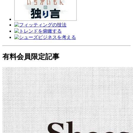
有料会員限定記事