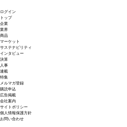
ログイン
トップ
企業
業界
商品
マーケット
サステナビリティ
インタビュー
決算
人事
連載
特集
メルマガ登録
購読申込
広告掲載
会社案内
サイトポリシー
個人情報保護方針
お問い合わせ