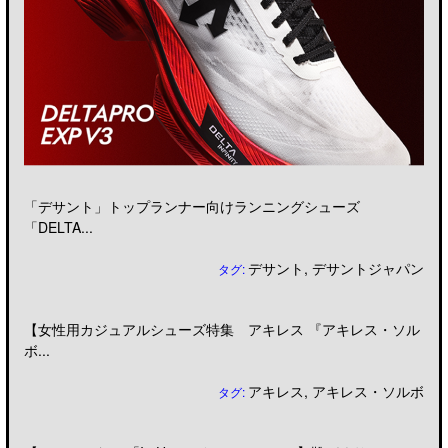
「デサント」トップランナー向けランニングシューズ
「DELTA...
デサント
,
デサントジャパン
タグ:
【女性用カジュアルシューズ特集 アキレス 『アキレス・ソル
ボ...
アキレス
,
アキレス・ソルボ
タグ: