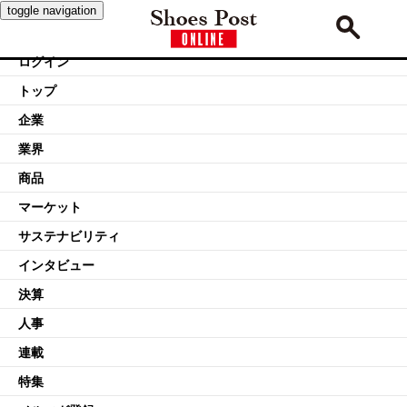
toggle navigation
ログイン
トップ
企業
業界
商品
マーケット
サステナビリティ
インタビュー
決算
人事
連載
特集