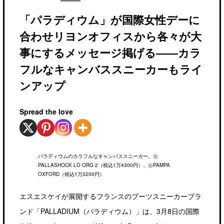
「パラディウム」が国際女性デーに
合わせリヨンオフィスから各々が大
事にするメッセージ掲げる――カラ
フルなキャンバススニーカーもライ
ンアップ
Spread the love
パラディウムのカラフルなキャンバススニーカー。㊧
PALLASHOCK LO ORG 2（税込1万4300円）、㊨PAMPA
OXFORD（税込1万3200円）
エスエスケイが展開するフランスのブーツスニーカーブラ
ンド「PALLADIUM（パラディウム）」は、3月8日の国際