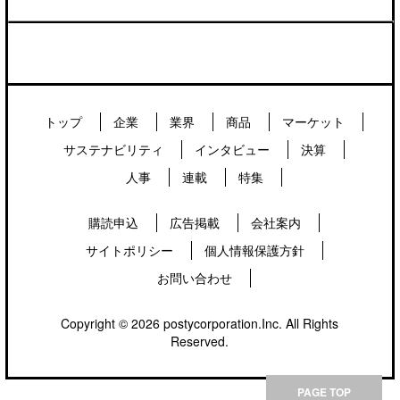
トップ
企業
業界
商品
マーケット
サステナビリティ
インタビュー
決算
人事
連載
特集
購読申込
広告掲載
会社案内
サイトポリシー
個人情報保護方針
お問い合わせ
Copyright © 2026 postycorporation.Inc. All Rights
Reserved.
PAGE TOP