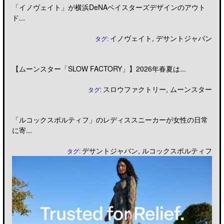
「イノヴェイト」が横浜DeNAベイスターズデザインのアウト
ド...
イノヴェイト
,
デサントジャパン
タグ:
【ムーンスター「SLOW FACTORY」】2026年春夏は...
スロウファクトリー
,
ムーンスター
タグ:
「ルコックスポルティフ」のレディススニーカーが女性の日常
に寄...
デサントジャパン
,
ルコックスポルティフ
タグ: