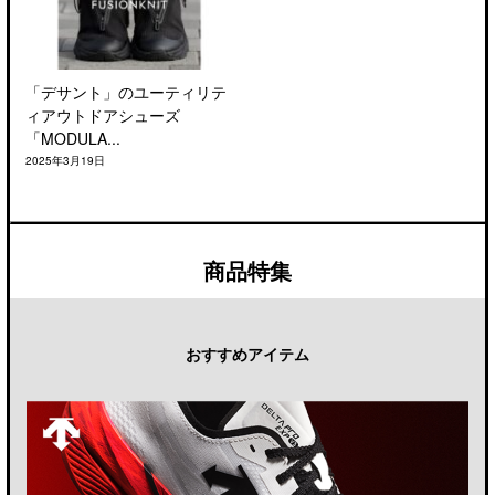
「デサント」のユーティリテ
ィアウトドアシューズ
「MODULA...
2025年3月19日
商品特集
おすすめアイテム