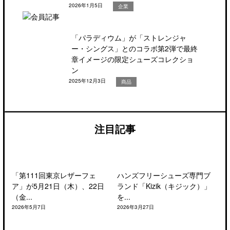
2026年1月5日
企業
「パラディウム」が「ストレンジャ
ー・シングス」とのコラボ第2弾で最終
章イメージの限定シューズコレクショ
ン
2025年12月3日
商品
注目記事
「第111回東京レザーフェ
ハンズフリーシューズ専門ブ
ア」が5月21日（木）、22日
ランド「Kizik（キジック）」
（金...
を...
2026年5月7日
2026年3月27日