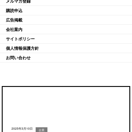
メルマガ登録
購読申込
広告掲載
会社案内
サイトポリシー
個人情報保護方針
お問い合わせ
2025年3月10日
企業