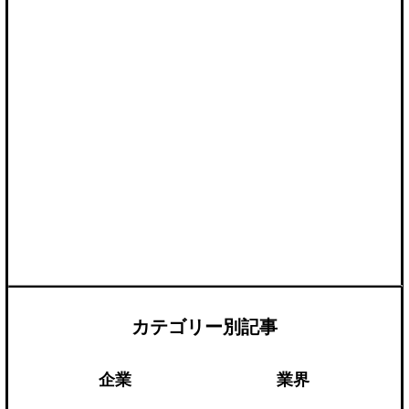
カテゴリー別記事
企業
業界