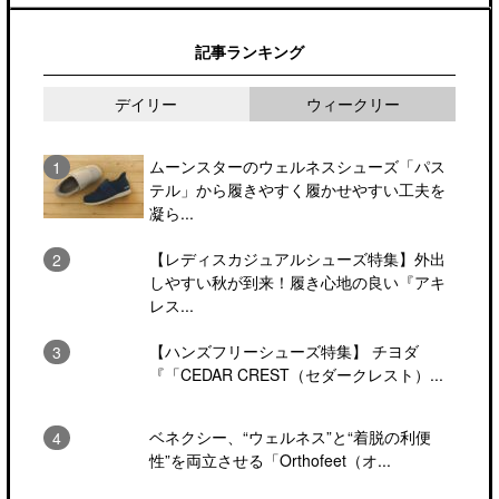
記事ランキング
デイリー
ウィークリー
ムーンスターのウェルネスシューズ「パス
テル」から履きやすく履かせやすい工夫を
凝ら...
【レディスカジュアルシューズ特集】外出
しやすい秋が到来！履き心地の良い『アキ
レス...
【ハンズフリーシューズ特集】 チヨダ
『「CEDAR CREST（セダークレスト）...
ベネクシー、“ウェルネス”と“着脱の利便
性”を両立させる「Orthofeet（オ...