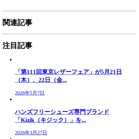
関連記事
注目記事
「第111回東京レザーフェア」が5月21日
（木）、22日（金...
2026年5月7日
ハンズフリーシューズ専門ブランド
「Kizik（キジック）」を...
2026年3月27日