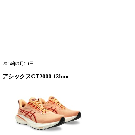
2024年9月20日
アシックスGT2000 13hon