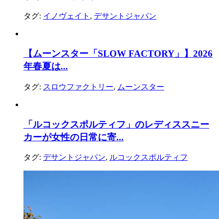
タグ:
イノヴェイト
,
デサントジャパン
【ムーンスター「SLOW FACTORY」】2026
年春夏は...
タグ:
スロウファクトリー
,
ムーンスター
「ルコックスポルティフ」のレディススニー
カーが女性の日常に寄...
タグ:
デサントジャパン
,
ルコックスポルティフ