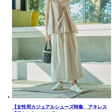
【女性用カジュアルシューズ特集 アキレス