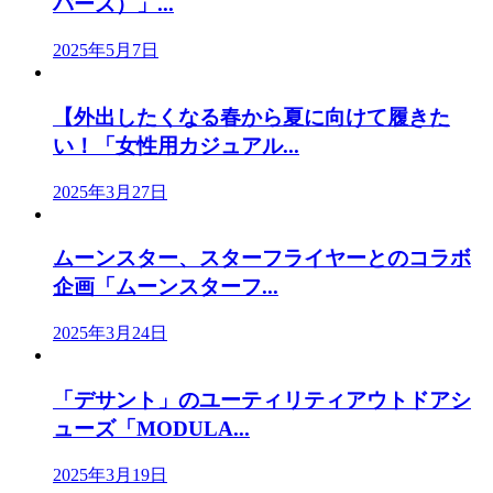
バーズ）」...
2025年5月7日
【外出したくなる春から夏に向けて履きた
い！「女性用カジュアル...
2025年3月27日
ムーンスター、スターフライヤーとのコラボ
企画「ムーンスターフ...
2025年3月24日
「デサント」のユーティリティアウトドアシ
ューズ「MODULA...
2025年3月19日