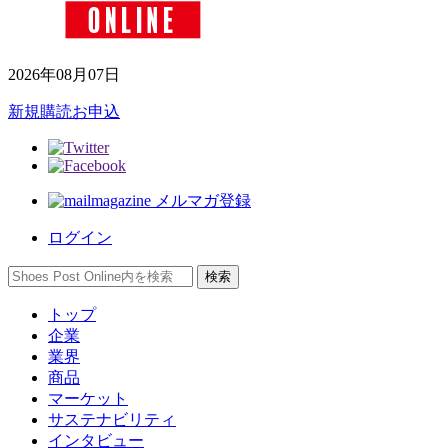
2026年08月07日
新規購読お申込
メルマガ登録
ログイン
トップ
企業
業界
商品
マーケット
サステナビリティ
インタビュー