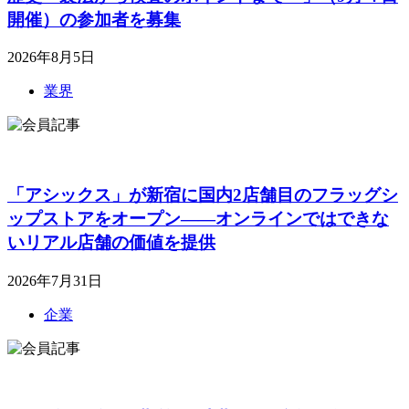
開催）の参加者を募集
2026年8月5日
業界
「アシックス」が新宿に国内2店舗目のフラッグシ
ップストアをオープン――オンラインではできな
いリアル店舗の価値を提供
2026年7月31日
企業