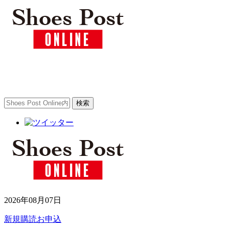
2026年08月07日
新規購読お申込