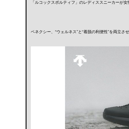
「ルコックスポルティフ」のレディススニーカーが女性の
ベネクシー、“ウェルネス”と“着脱の利便性”を両立させる