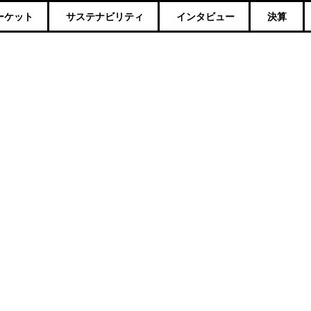
ーケット
サステナビリティ
インタビュー
決算