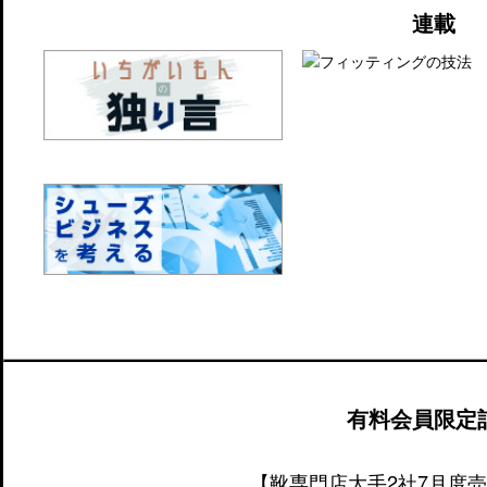
連載
有料会員限定
【靴専門店大手2社7月度