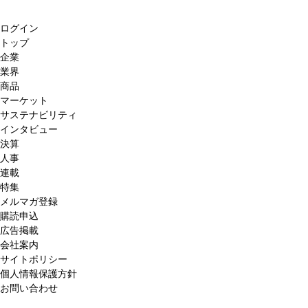
ログイン
トップ
企業
業界
商品
マーケット
サステナビリティ
インタビュー
決算
人事
連載
特集
メルマガ登録
購読申込
広告掲載
会社案内
サイトポリシー
個人情報保護方針
お問い合わせ