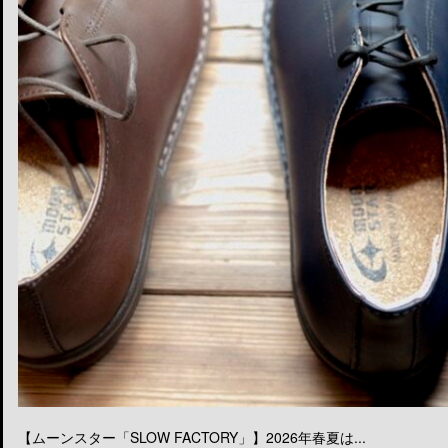
【ムーンスター「SLOW FACTORY」】2026年春夏は...