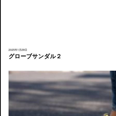
2025年1月29日
グローブサンダル２