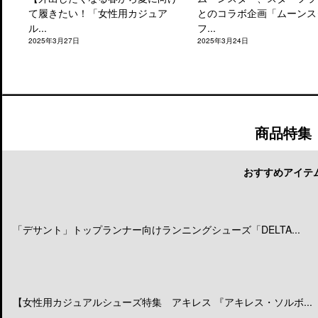
て履きたい！「女性用カジュア
とのコラボ企画「ムーンス
ル...
フ...
2025年3月27日
2025年3月24日
商品特集
おすすめアイテ
「デサント」トップランナー向けランニングシューズ「DELTA...
【女性用カジュアルシューズ特集 アキレス 『アキレス・ソルボ...