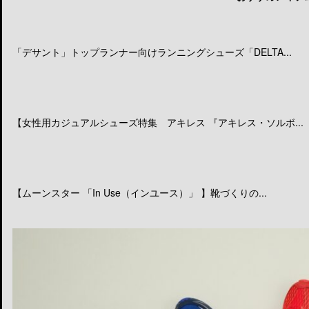
「デサント」トップランナー向けランニングシューズ「DELTA...
【女性用カジュアルシューズ特集 アキレス 『アキレス・ソルボ...
【ムーンスター 「In Use（インユース）」 】靴づくりの...