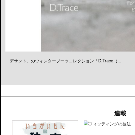
「デサント」のウィンターブーツコレクション「D.Trace（...
連載