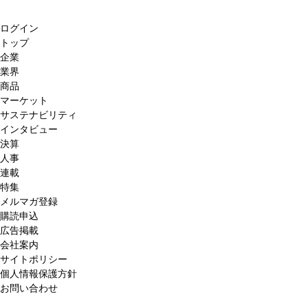
ログイン
トップ
企業
業界
商品
マーケット
サステナビリティ
インタビュー
決算
人事
連載
特集
メルマガ登録
購読申込
広告掲載
会社案内
サイトポリシー
個人情報保護方針
お問い合わせ