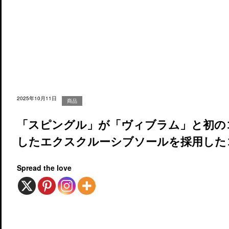
2025年10月11日
商品
「スピングル」が「ヴィブラム」と初の
したエクスクルーシブソールを採用した
Spread the love