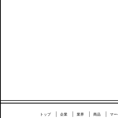
トップ
企業
業界
商品
マー