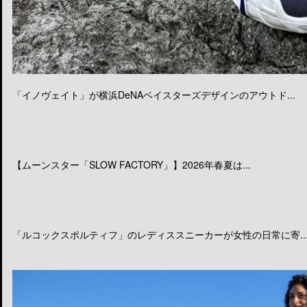
「イノヴェイト」が横浜DeNAベイスターズデザインのアウトド...
【ムーンスター「SLOW FACTORY」】2026年春夏は...
「ルコックスポルティフ」のレディススニーカーが女性の日常に寄..