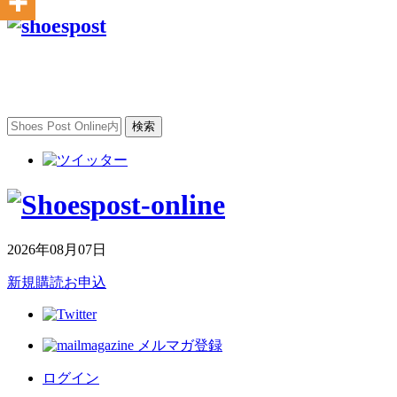
2026年08月07日
新規購読お申込
メルマガ登録
ログイン