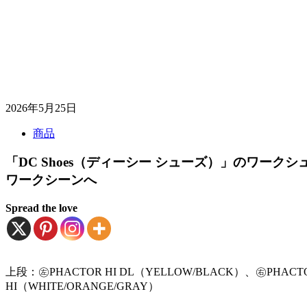
2026年5月25日
商品
「DC Shoes（ディーシー シューズ）」のワー
ワークシーンへ
Spread the love
上段：㊧PHACTOR HI DL（YELLOW/BLACK）、㊨PHACT
HI（WHITE/ORANGE/GRAY）