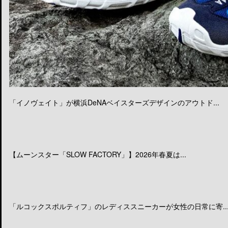
「イノヴェイト」が横浜DeNAベイスターズデザインのアウトド...
【ムーンスター「SLOW FACTORY」】2026年春夏は...
「ルコックスポルティフ」のレディススニーカーが女性の日常に寄..