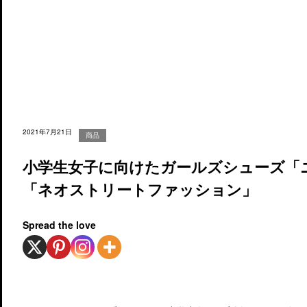
2021年7月21日
商品
小学生女子に向けたガールズシューズ「
「ネオストリートファッション」
Spread the love