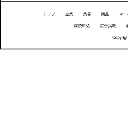
トップ
企業
業界
商品
マー
購読申込
広告掲載
Copyrigh