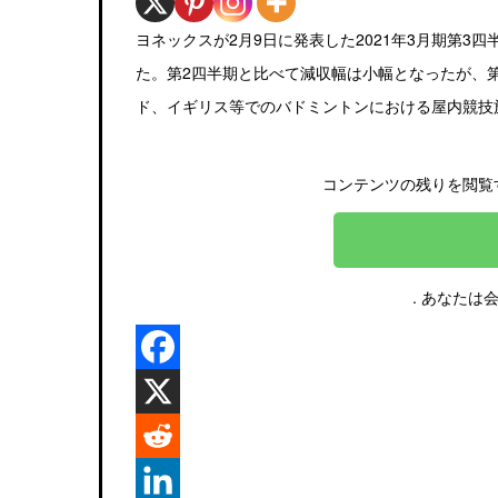
ヨネックスが2月9日に発表した2021年3月期第3四半
た。第2四半期と比べて減収幅は小幅となったが、
ド、イギリス等でのバドミントンにおける屋内競技
コンテンツの残りを閲覧
. あなたは