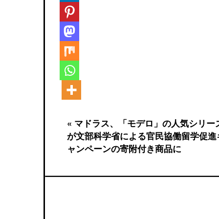
« マドラス、「モデロ」の人気シリー
が文部科学省による官民協働留学促進
ャンペーンの寄附付き商品に