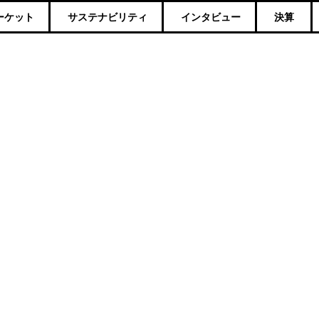
ーケット
サステナビリティ
インタビュー
決算