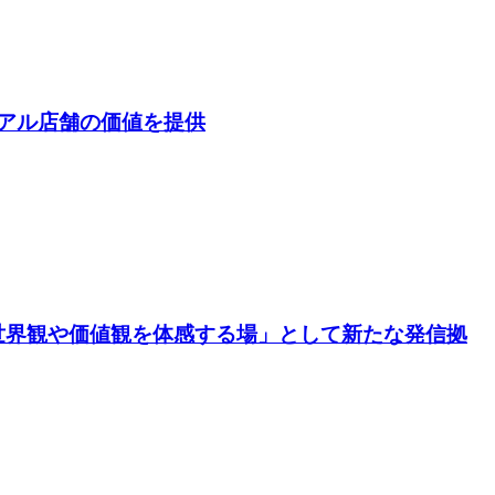
アル店舗の価値を提供
世界観や価値観を体感する場」として新たな発信拠