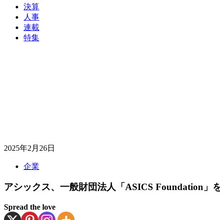
決算
人事
連載
特集
2025年2月26日
企業
アシックス、一般財団法人「ASICS Foundation」
Spread the love