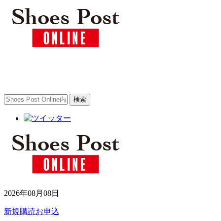
2026年08月08日
新規購読お申込