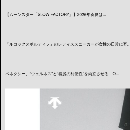
【ムーンスター「SLOW FACTORY」】2026年春夏は...
「ルコックスポルティフ」のレディススニーカーが女性の日常に寄..
ベネクシー、“ウェルネス”と“着脱の利便性”を両立させる「O...