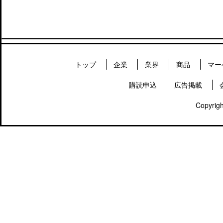
トップ
企業
業界
商品
マー
購読申込
広告掲載
Copyrigh