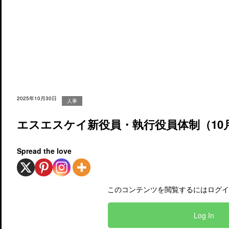
2025年10月30日
人事
エスエスケイ新役員・執行役員体制（10月
Spread the love
このコンテンツを閲覧するにはログイ
Log In