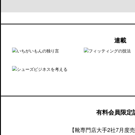
連載
有料会員限定
【靴専門店大手2社7月度