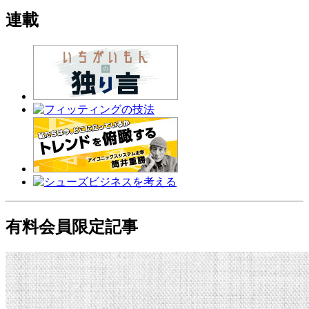
連載
有料会員限定記事