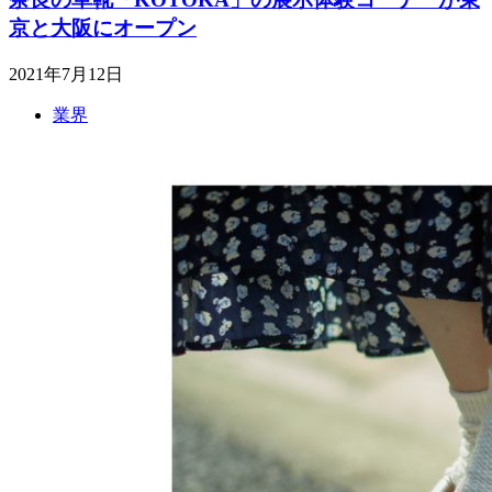
京と大阪にオープン
2021年7月12日
業界