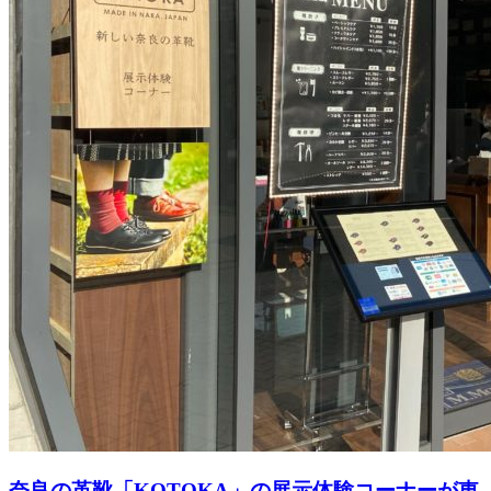
奈良の革靴「KOTOKA」の展示体験コーナーが東