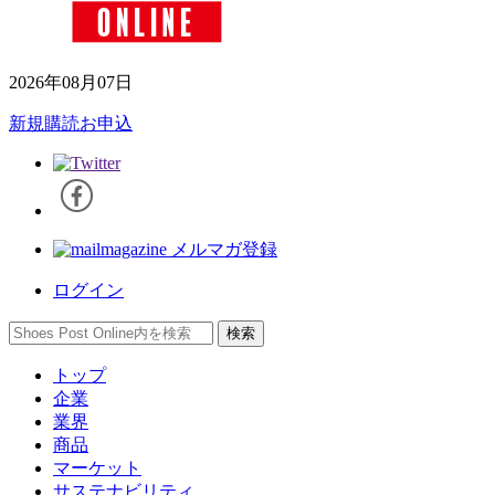
2026年08月07日
新規購読お申込
メルマガ登録
ログイン
トップ
企業
業界
商品
マーケット
サステナビリティ