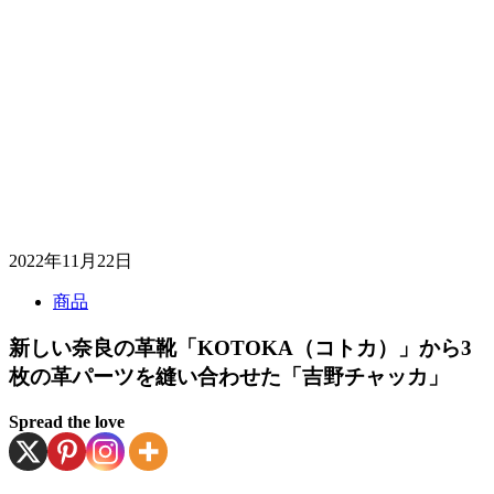
2022年11月22日
商品
新しい奈良の革靴「KOTOKA（コトカ）」から3
枚の革パーツを縫い合わせた「吉野チャッカ」
Spread the love