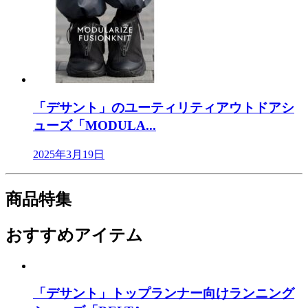
「デサント」のユーティリティアウトドアシ
ューズ「MODULA...
2025年3月19日
商品特集
おすすめアイテム
「デサント」トップランナー向けランニング