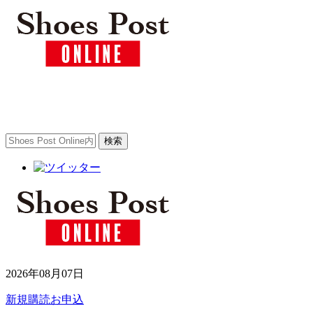
2026年08月07日
新規購読お申込