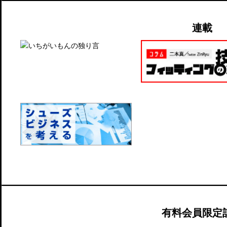
連載
有料会員限定