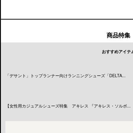
商品特集
おすすめアイテ
「デサント」トップランナー向けランニングシューズ「DELTA...
【女性用カジュアルシューズ特集 アキレス 『アキレス・ソルボ...