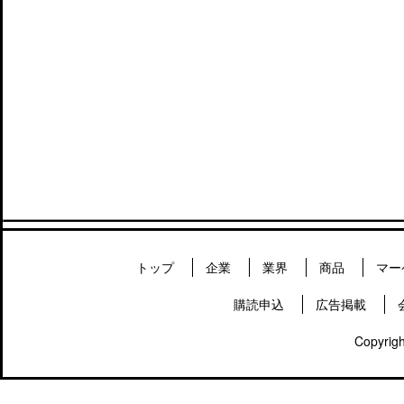
トップ
企業
業界
商品
マー
購読申込
広告掲載
Copyrigh