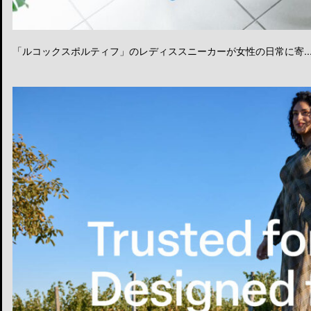
「ルコックスポルティフ」のレディススニーカーが女性の日常に寄..