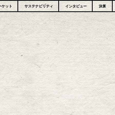
ーケット
サステナビリティ
インタビュー
決算