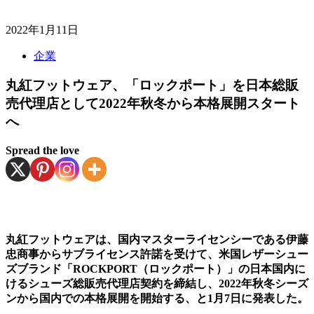
2022年1月11日
企業
丸紅フットウェア、「ロックポート」を日本総販
売代理店として2022年秋冬から本格展開スタート
へ
Spread the love
丸紅フットウェアは、国内マスターライセンシーである伊藤
忠商事からサブライセンス許諾を受けて、米国レザーシュー
ズブランド「ROCKPORT（ロックポート）」の日本国内に
けるシューズ総販売代理店契約を締結し、2022年秋冬シーズ
ンから国内での本格展開を開始する、と1月7日に発表した。