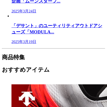
企画「ムーンスターフ...
2025年3月24日
「デサント」のユーティリティアウトドアシ
ューズ「MODULA...
2025年3月19日
商品特集
おすすめアイテム