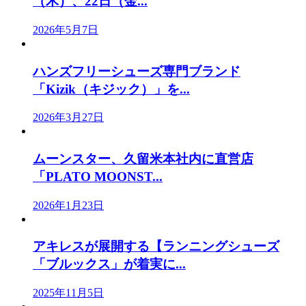
（木）、22日（金...
2026年5月7日
ハンズフリーシューズ専門ブランド
「Kizik（キジック）」を...
2026年3月27日
ムーンスター、久留米本社内に直営店
「PLATO MOONST...
2026年1月23日
アキレスが展開する【ランニングシューズ
「ブルックス」が着実に...
2025年11月5日