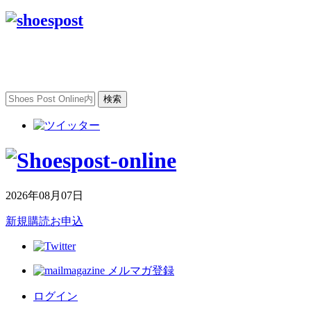
2026年08月07日
新規購読お申込
メルマガ登録
ログイン