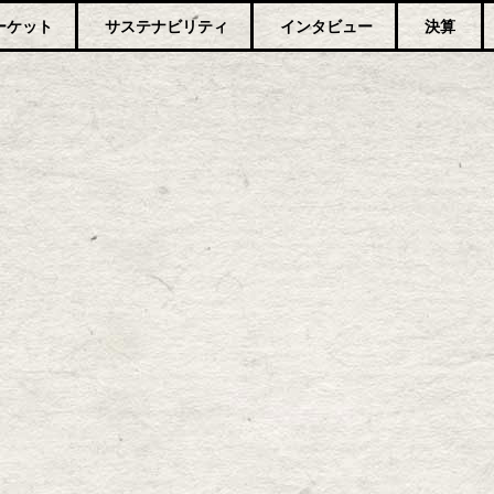
ーケット
サステナビリティ
インタビュー
決算