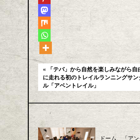
« 「テバ」から自然を楽しみながら自
に走れる初のトレイルランニングサン
ル「アベントレイル」
ドーム、「アン