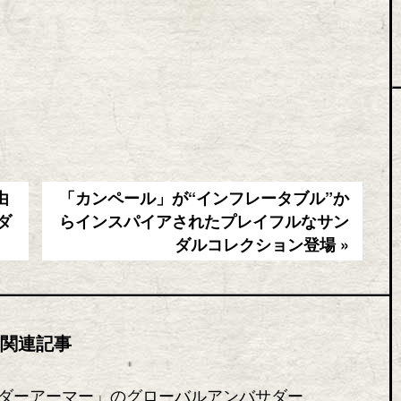
由
「カンペール」が“インフレータブル”か
ダ
らインスパイアされたプレイフルなサン
ダルコレクション登場 »
関連記事
ダーアーマー」のグローバルアンバサダー