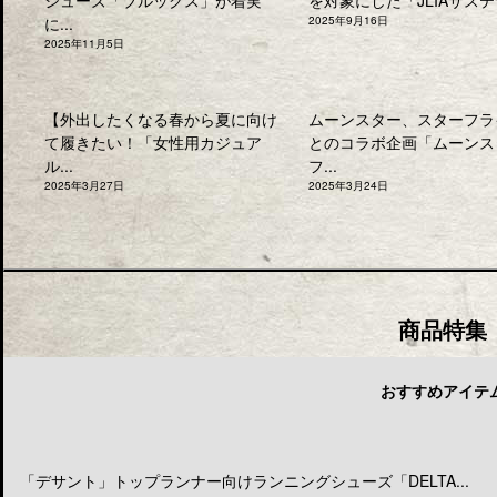
に...
2025年9月16日
2025年11月5日
【外出したくなる春から夏に向け
ムーンスター、スターフラ
て履きたい！「女性用カジュア
とのコラボ企画「ムーンス
ル...
フ...
2025年3月27日
2025年3月24日
商品特集
おすすめアイテ
「デサント」トップランナー向けランニングシューズ「DELTA...