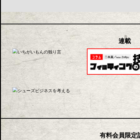
連載
有料会員限定