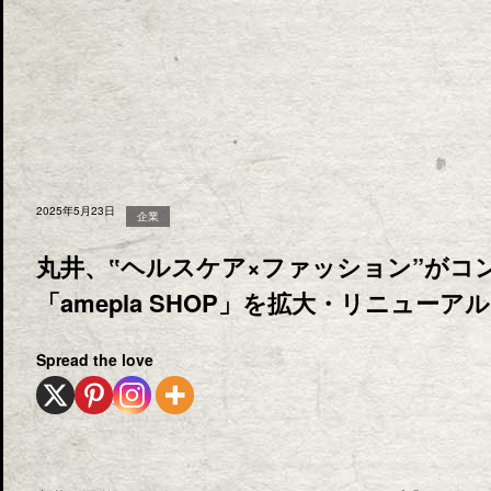
2025年5月23日
企業
丸井、‟ヘルスケア×ファッション”がコ
「amepla SHOP」を拡大・リニューアル
Spread the love