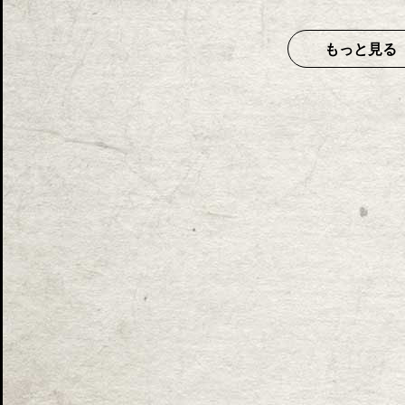
もっと見る