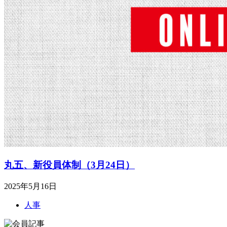
丸五、新役員体制（3月24日）
2025年5月16日
人事