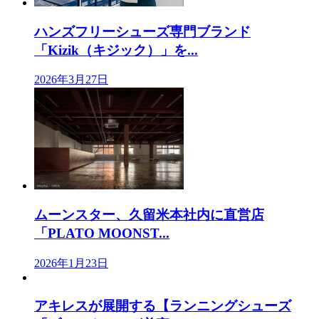
ハンズフリーシューズ専門ブランド
「Kizik（キジック）」を...
2026年3月27日
ムーンスター、久留米本社内に直営店
「PLATO MOONST...
2026年1月23日
アキレスが展開する【ランニングシューズ