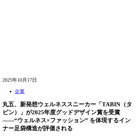
2025年10月17日
企業
丸五、新発想ウェルネススニーカー「TABIN（タ
ビン）」が2025年度グッドデザイン賞を受賞
――“ウェルネス×ファッション” を体現するイン
ナー足袋構造が評価される