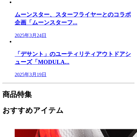
ムーンスター、スターフライヤーとのコラボ
企画「ムーンスターフ...
2025年3月24日
「デサント」のユーティリティアウトドアシ
ューズ「MODULA...
2025年3月19日
商品特集
おすすめアイテム