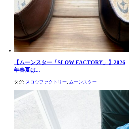
【ムーンスター「SLOW FACTORY」】2026
年春夏は...
タグ:
スロウファクトリー
,
ムーンスター