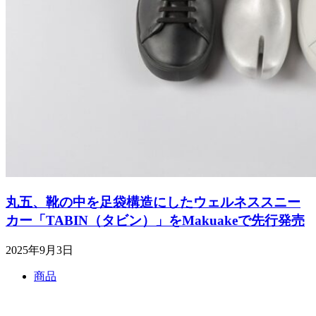
丸五、靴の中を足袋構造にしたウェルネススニー
カー「TABIN（タビン）」をMakuakeで先行発売
2025年9月3日
商品