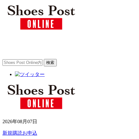
2026年08月07日
新規購読お申込