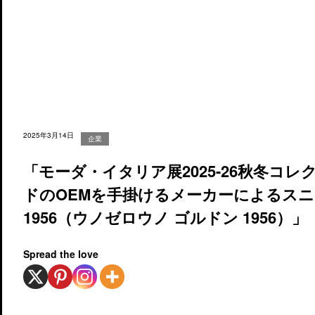
2025年3月14日
企業
「モーダ・イタリア展2025-26秋冬コ
ドのOEMを手掛けるメーカーによるスニーカ
1956（ウノゼロウノ ゴルドン 1956）」
Spread the love