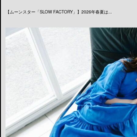
【ムーンスター「SLOW FACTORY」】2026年春夏は...