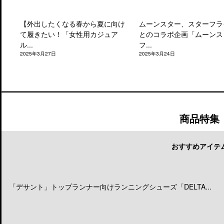
【外出したくなる春から夏に向け
ムーンスター、スターフラ
て履きたい！「女性用カジュア
とのコラボ企画「ムーンス
ル...
フ...
2025年3月27日
2025年3月24日
商品特集
おすすめアイテ
「デサント」トップランナー向けランニングシューズ「DELTA...