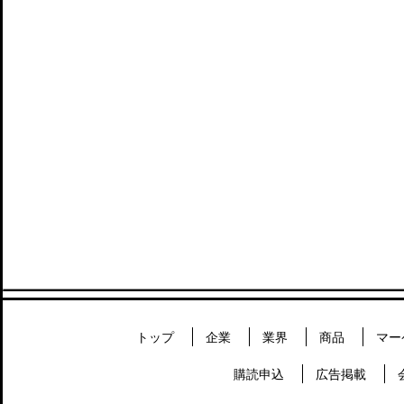
トップ
企業
業界
商品
マー
購読申込
広告掲載