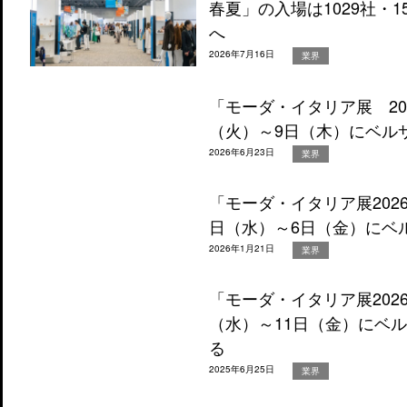
春夏」の入場は1029社・1
へ
2026年7月16日
業界
「モーダ・イタリア展 20
（火）～9日（木）にベル
2026年6月23日
業界
「モーダ・イタリア展2026
日（水）～6日（金）にベ
2026年1月21日
業界
「モーダ・イタリア展202
（水）～11日（金）にベ
る
2025年6月25日
業界