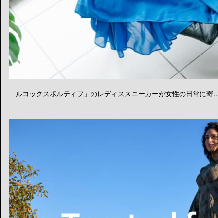
「ルコックスポルティフ」のレディススニーカーが女性の日常に寄..