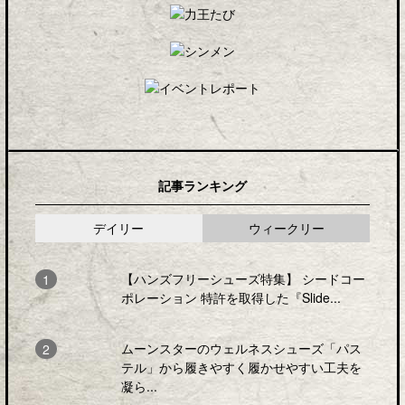
記事ランキング
デイリー
ウィークリー
【ハンズフリーシューズ特集】 シードコー
ポレーション 特許を取得した『Slide...
ムーンスターのウェルネスシューズ「パス
テル」から履きやすく履かせやすい工夫を
凝ら...