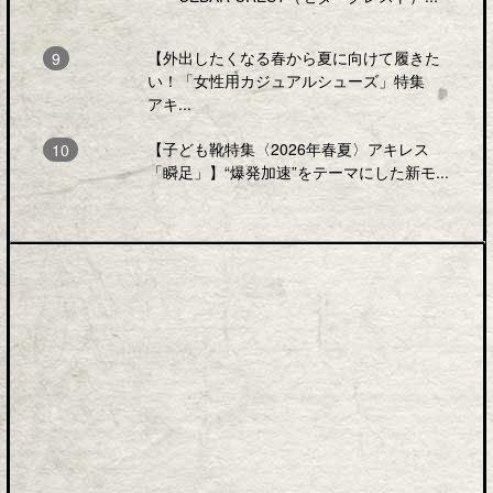
【外出したくなる春から夏に向けて履きた
い！「女性用カジュアルシューズ」特集
アキ...
【子ども靴特集〈2026年春夏〉アキレス
「瞬足」】“爆発加速”をテーマにした新モ...