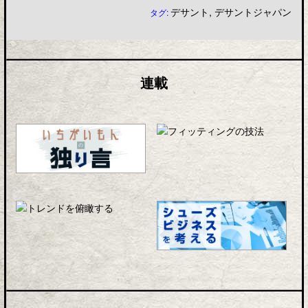
デサント
,
デサントジャパン
タグ:
連載