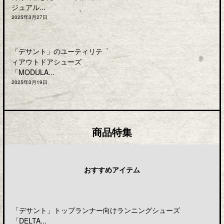
ジュアル...
2025年3月27日
「デサント」のユーティリテ
ィアウトドアシューズ
「MODULA...
2025年3月19日
商品特集
おすすめアイテム
「デサント」トップランナー向けランニングシューズ
「DELTA...