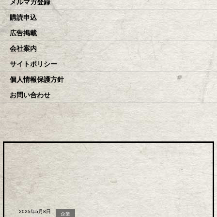
メルマガ登録
購読申込
広告掲載
会社案内
サイトポリシー
個人情報保護方針
お問い合わせ
2025年5月8日
企業