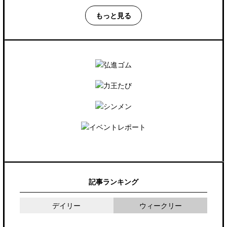
もっと見る
記事ランキング
デイリー
ウィークリー