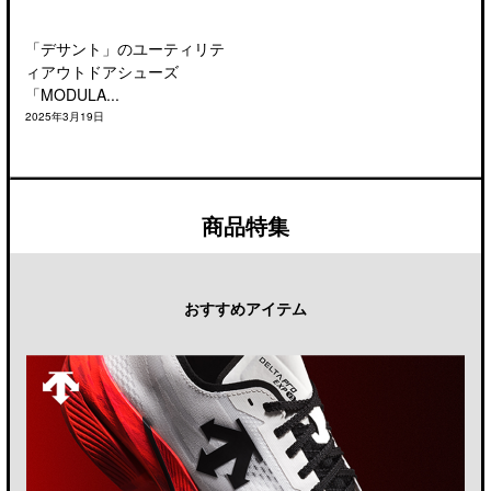
「デサント」のユーティリテ
ィアウトドアシューズ
「MODULA...
2025年3月19日
商品特集
おすすめアイテム