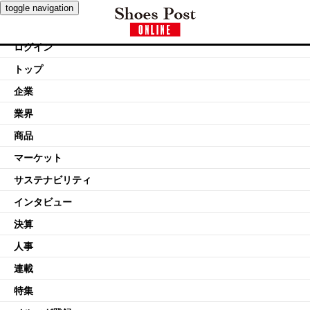
toggle navigation
ログイン
トップ
企業
業界
商品
マーケット
サステナビリティ
インタビュー
決算
人事
連載
特集