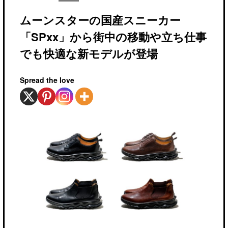
ムーンスターの国産スニーカー
「SPxx」から街中の移動や立ち仕事
でも快適な新モデルが登場
Spread the love