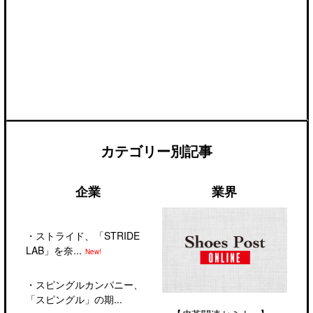
カテゴリー別記事
企業
業界
・
ストライド、「STRIDE
LAB」を奈...
New!
・
スピングルカンパニー、
「スピングル」の期...