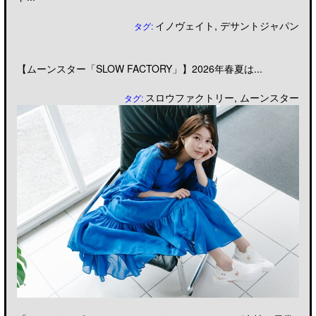
イノヴェイト
,
デサントジャパン
タグ:
【ムーンスター「SLOW FACTORY」】2026年春夏は...
スロウファクトリー
,
ムーンスター
タグ: