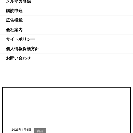
メルマガ登録
購読申込
広告掲載
会社案内
サイトポリシー
個人情報保護方針
お問い合わせ
2025年4月4日
商品