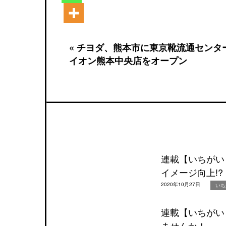
« チヨダ、熊本市に東京靴流通センタ
イオン熊本中央店をオープン
連載【いちがい
イメージ向上!?
2020年10月27日
いち
連載【いちがい
ませんか！