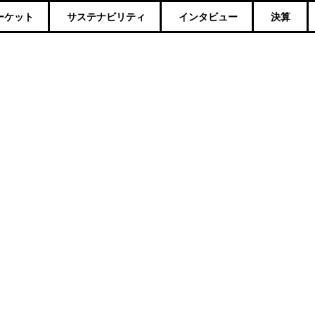
ーケット
サステナビリティ
インタビュー
決算