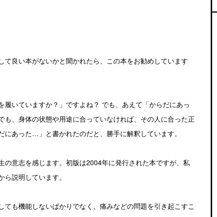
して良い本がないかと聞かれたら、この本をお勧めしています
を履いていますか？」ですよね？ でも、あえて「からだにあっ
でも、身体の状態や用途に合っていなければ、その人に合った正
だにあった…」と書かれたのだと、勝手に解釈しています。
の意志を感じます。初版は2004年に発行された本ですが、私
から説明しています。
しても機能しないばかりでなく、痛みなどの問題を引き起こすこ