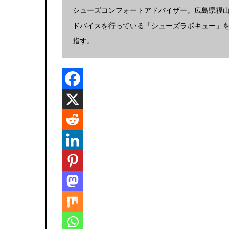
シューズコンフォートアドバイザー。広島県福
ドバイスを行っている「シューズラボキュー」を
指す。