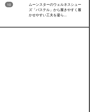
ムーンスターのウェルネスシュー
ズ「パステル」から履きやすく履
かせやすい工夫を凝ら...