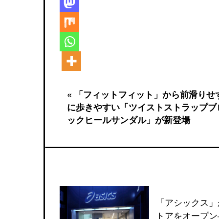
« 「フィットフィット」から前滑りせ
に歩きやすい「ツイストストラップブ
ックヒールサンダル」が新登場
「アシックス」
トアをオープン