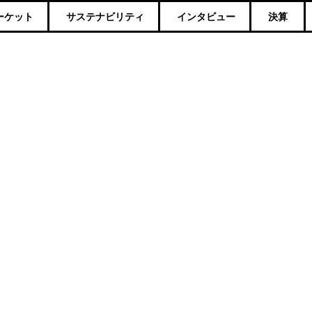
ーケット
サステナビリティ
インタビュー
決算