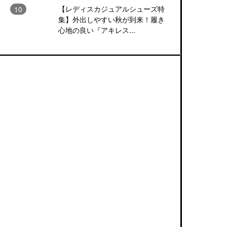
【レディスカジュアルシューズ特
集】外出しやすい秋が到来！履き
心地の良い『アキレス...