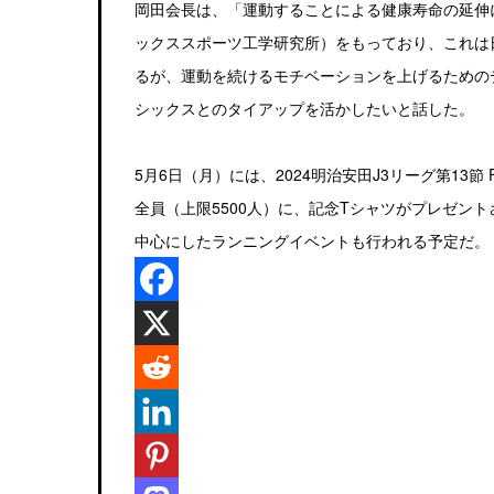
岡田会長は、「運動することによる健康寿命の延伸
ックススポーツ工学研究所）をもっており、これは
るが、運動を続けるモチベーションを上げるための
シックスとのタイアップを活かしたいと話した。
5月6日（月）には、2024明治安田J3リーグ第13
全員（上限5500人）に、記念Tシャツがプレゼン
中心にしたランニングイベントも行われる予定だ。