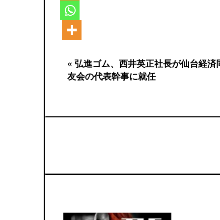
« 弘進ゴム、西井英正社長が仙台経済
友会の代表幹事に就任