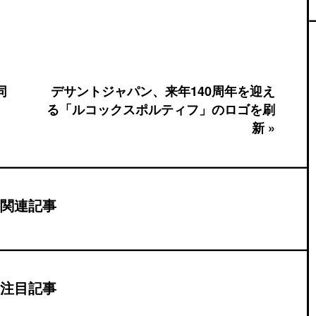
同
デサントジャパン、来年140周年を迎え
る「ルコックスポルティフ」のロゴを刷
新 »
関連記事
注目記事