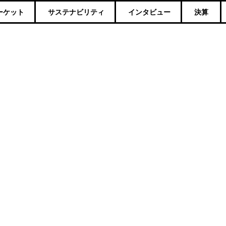
ーケット
サステナビリティ
インタビュー
決算