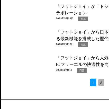
「フットジョイ」が「トッ
ラボレーション
2023年5月28日
商品
「フットジョイ」から日本
る最新機能を搭載した歴代
2023年2月15日
商品
「フットジョイ」から人気
FJフューエルの快適性を向
2023年2月8日
商品
1
2