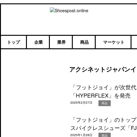
トップ
企業
業界
商品
マーケット
アクシネットジャパンイ
「フットジョイ」が次世代
「HYPERFLEX」を発売
2025年2月27日
商品
「フットジョイ」のトップ
スパイクレスシューズ「FJ
2025年1月28日
商品