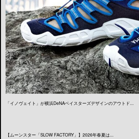
「イノヴェイト」が横浜DeNAベイスターズデザインのアウトド...
【ムーンスター「SLOW FACTORY」】2026年春夏は...