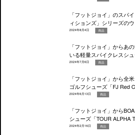
「フットジョイ」のスパイ
ィションズ」シリーズのウ
2024年8月4日
商品
「フットジョイ」からあの
いる軽量スパイクレスシュー
2024年7月6日
商品
「フットジョイ」から全米
ゴルフシューズ「FJ Red C
2024年6月13日
商品
「フットジョイ」からBO
シューズ「TOUR ALPHA T
2024年2月16日
商品