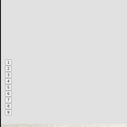
1
2
3
4
5
6
7
8
9