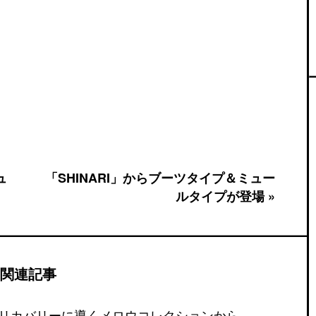
ュ
「SHINARI」からブーツタイプ＆ミュー
ルタイプが登場 »
関連記事
リカバリーに導くメロウコレクションから