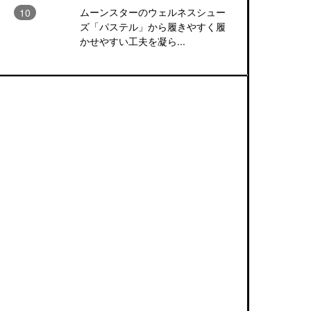
ムーンスターのウェルネスシュー
ズ「パステル」から履きやすく履
かせやすい工夫を凝ら...