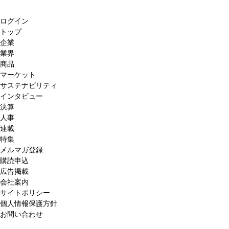
ログイン
トップ
企業
業界
商品
マーケット
サステナビリティ
インタビュー
決算
人事
連載
特集
メルマガ登録
購読申込
広告掲載
会社案内
サイトポリシー
個人情報保護方針
お問い合わせ