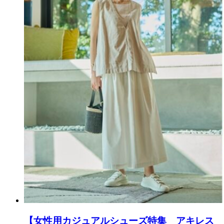
【女性用カジュアルシューズ特集 アキレス