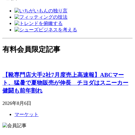
有料会員限定記事
【靴専門店大手2社7月度売上高速報】ABCマー
ト、猛暑で夏物販売が伸長 チヨダはスニーカー
健闘も前年割れ
2026年8月6日
マーケット