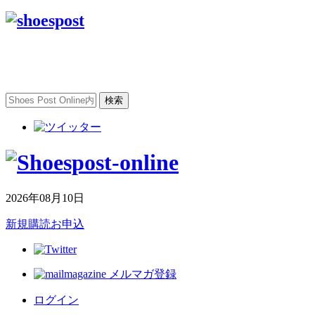
2026年08月10日
新規購読お申込
メルマガ登録
ログイン