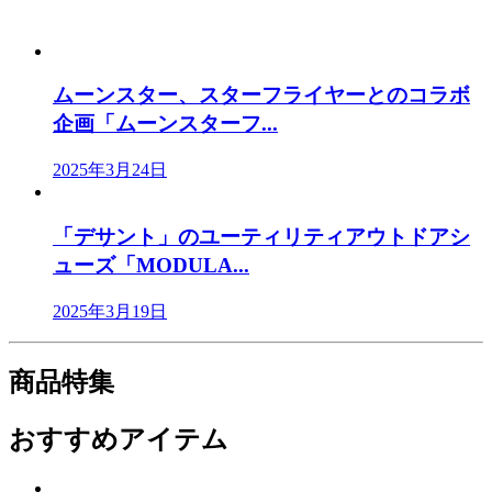
ムーンスター、スターフライヤーとのコラボ
企画「ムーンスターフ...
2025年3月24日
「デサント」のユーティリティアウトドアシ
ューズ「MODULA...
2025年3月19日
商品特集
おすすめアイテム