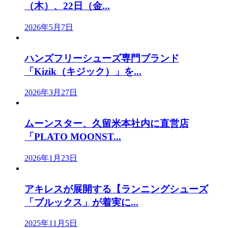
（木）、22日（金...
2026年5月7日
ハンズフリーシューズ専門ブランド
「Kizik（キジック）」を...
2026年3月27日
ムーンスター、久留米本社内に直営店
「PLATO MOONST...
2026年1月23日
アキレスが展開する【ランニングシューズ
「ブルックス」が着実に...
2025年11月5日