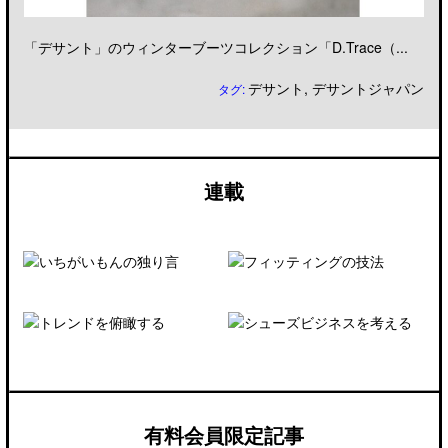
「デサント」のウィンターブーツコレクション「D.Trace（...
デサント
,
デサントジャパン
タグ:
連載
有料会員限定記事