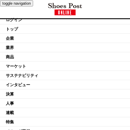
toggle navigation
ログイン
トップ
企業
業界
商品
マーケット
サステナビリティ
インタビュー
決算
人事
連載
特集