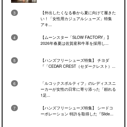
【外出したくなる春から夏に向けて履きた
い！「女性用カジュアルシューズ」特集
アキ...
【ムーンスター「SLOW FACTORY」】
2026年春夏は佐賀産和牛革を採用し...
【ハンズフリーシューズ特集】 チヨダ
『「CEDAR CREST（セダークレスト）...
「ルコックスポルティフ」のレディススニ
ーカーが女性の日常に寄り添った「頼れる
1足...
【ハンズフリーシューズ特集】 シードコ
ーポレーション 特許を取得した『Slide...