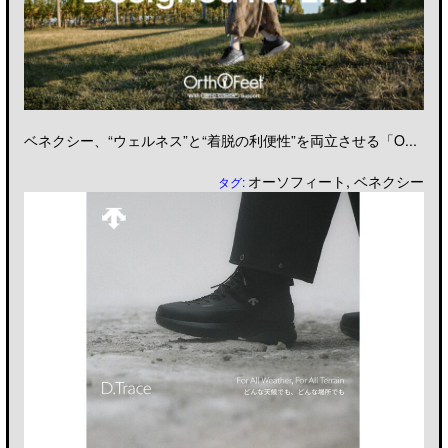
ベネクシー、“ウェルネス”と“着脱の利便性”を両立させる「O...
オーソフィート
,
ベネクシー
タグ: