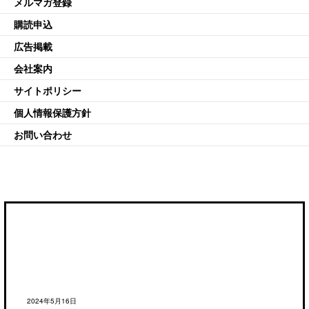
メルマガ登録
購読申込
広告掲載
会社案内
サイトポリシー
個人情報保護方針
お問い合わせ
2024年5月16日