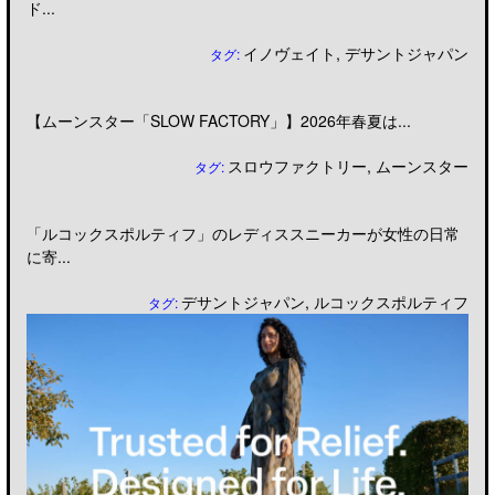
ド...
イノヴェイト
,
デサントジャパン
タグ:
【ムーンスター「SLOW FACTORY」】2026年春夏は...
スロウファクトリー
,
ムーンスター
タグ:
「ルコックスポルティフ」のレディススニーカーが女性の日常
に寄...
デサントジャパン
,
ルコックスポルティフ
タグ: