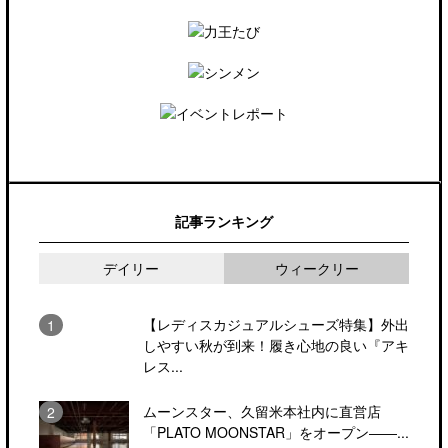
記事ランキング
デイリー
ウィークリー
【レディスカジュアルシューズ特集】外出
しやすい秋が到来！履き心地の良い『アキ
レス...
ムーンスター、久留米本社内に直営店
「PLATO MOONSTAR」をオープン――...