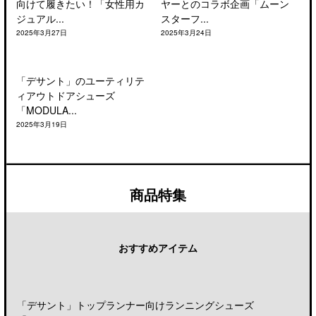
向けて履きたい！「女性用カ
ヤーとのコラボ企画「ムーン
ジュアル...
スターフ...
2025年3月27日
2025年3月24日
「デサント」のユーティリテ
ィアウトドアシューズ
「MODULA...
2025年3月19日
商品特集
おすすめアイテム
「デサント」トップランナー向けランニングシューズ