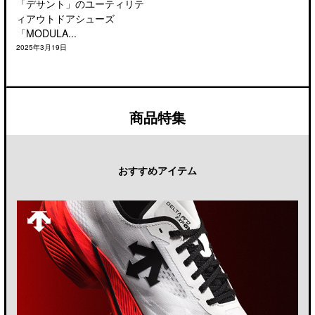
「デサント」のユーティリテ
ィアウトドアシューズ
「MODULA...
2025年3月19日
商品特集
おすすめアイテム