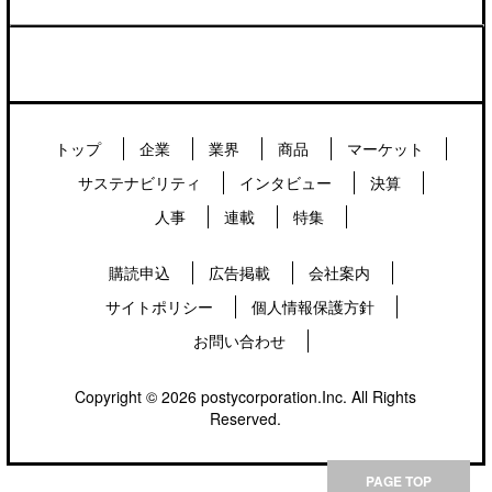
トップ
企業
業界
商品
マーケット
サステナビリティ
インタビュー
決算
人事
連載
特集
購読申込
広告掲載
会社案内
サイトポリシー
個人情報保護方針
お問い合わせ
Copyright © 2026 postycorporation.Inc. All Rights
Reserved.
PAGE TOP