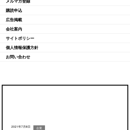
メルマガ登録
購読申込
広告掲載
会社案内
サイトポリシー
個人情報保護方針
お問い合わせ
2021年7月8日
企業