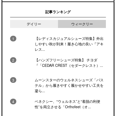
記事ランキング
デイリー
ウィークリー
【レディスカジュアルシューズ特集】外出
しやすい秋が到来！履き心地の良い『アキ
レス...
【ハンズフリーシューズ特集】 チヨダ
『「CEDAR CREST（セダークレスト）...
ムーンスターのウェルネスシューズ「パス
テル」から履きやすく履かせやすい工夫を
凝ら...
ベネクシー、“ウェルネス”と“着脱の利便
性”を両立させる「Orthofeet（オ...