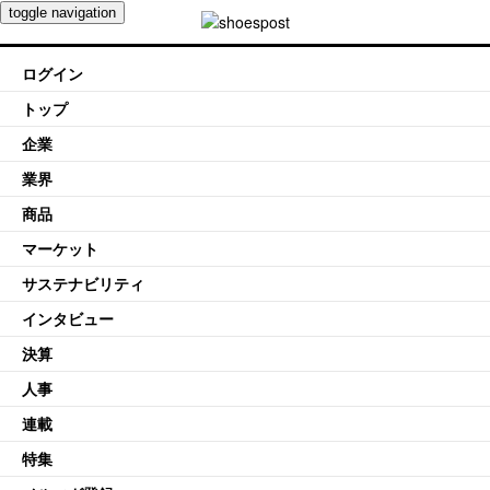
toggle navigation
ログイン
トップ
企業
業界
商品
マーケット
サステナビリティ
インタビュー
決算
人事
連載
特集