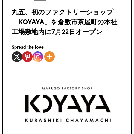
丸五、初のファクトリーショップ
「KOYAYA」を倉敷市茶屋町の本社
工場敷地内に7月22日オープン
Spread the love