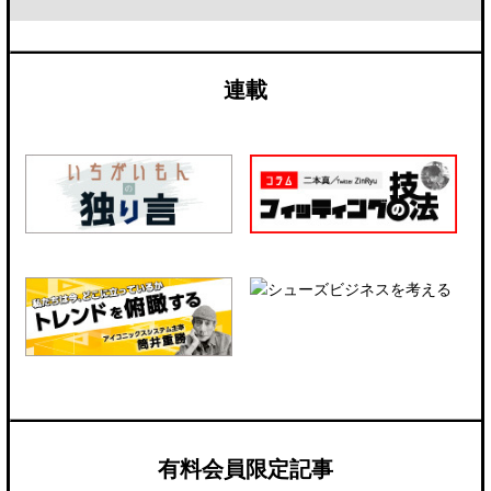
連載
有料会員限定記事