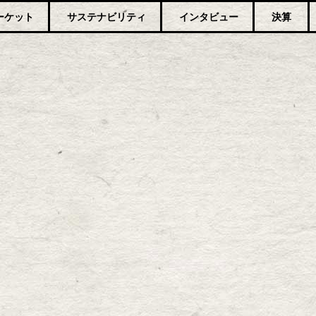
ーケット
サステナビリティ
インタビュー
決算