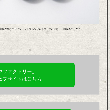
リーの代表的なデザイン。シンプルながらもひとひねりあり、飽きることなく
ウファクトリー」
ェブサイトはこちら