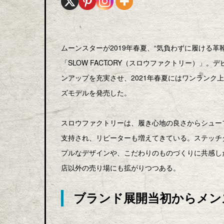
ムーンスターが2019年春夏、“気負わずに履ける
「SLOW FACTORY（スロウファクトリー）」
ンアップを充実させ、2021年春夏にはワンランク上の
ズモデルを発売した。
スロウファクトリーは、履き心地の良さからシュー
支持され、リピーターも増えてきている。ステッチ
プルなデザインや、こだわりのものづくりに共感し
店以外の売り場にも拡がりつつある。
ブランド展開当初からメン